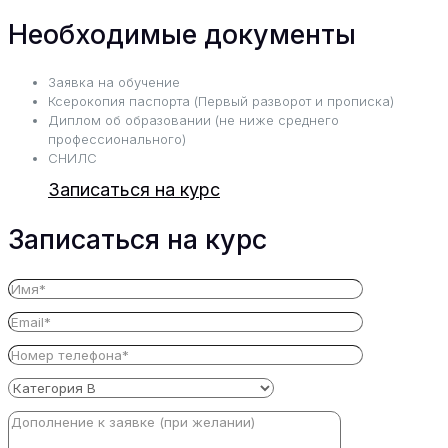
Необходимые документы
Заявка на обучение
Ксерокопия паспорта (Первый разворот и прописка)
Диплом об образовании (не ниже среднего
профессионального)
СНИЛС
Записаться на курс
Записаться на курс