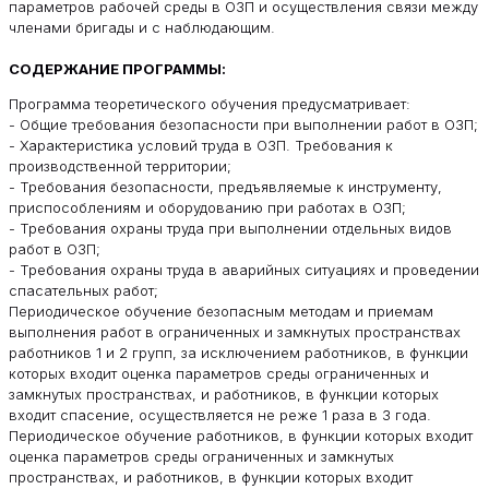
параметров рабочей среды в ОЗП и осуществления связи между
членами бригады и с наблюдающим.
СОДЕРЖАНИЕ ПРОГРАММЫ:
Программа теоретического обучения предусматривает:
- Общие требования безопасности при выполнении работ в ОЗП;
- Характеристика условий труда в ОЗП. Требования к
производственной территории;
- Требования безопасности, предъявляемые к инструменту,
приспособлениям и оборудованию при работах в ОЗП;
- Требования охраны труда при выполнении отдельных видов
работ в ОЗП;
- Требования охраны труда в аварийных ситуациях и проведении
спасательных работ;
Периодическое обучение безопасным методам и приемам
выполнения работ в ограниченных и замкнутых пространствах
работников 1 и 2 групп, за исключением работников, в функции
которых входит оценка параметров среды ограниченных и
замкнутых пространствах, и работников, в функции которых
входит спасение, осуществляется не реже 1 раза в 3 года.
Периодическое обучение работников, в функции которых входит
оценка параметров среды ограниченных и замкнутых
пространствах, и работников, в функции которых входит