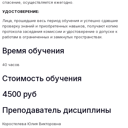
спасение, осуществляется ежегодно.
УДОСТОВЕРЕНИЕ:
Лица, прошедшие весь период обучения и успешно сдавшие
проверку знаний и приобретенных навыков, получают копию
протокола заседания комиссии и удостоверение о допуске к
работам в ограниченных и замкнутых пространствах.
Время обучения
40 часов
Стоимость обучения
4500 руб
Преподаватель дисциплины
Коростелева Юлия Викторовна