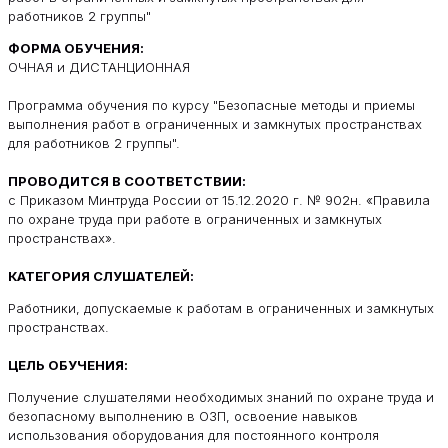
работников 2 группы"
ФОРМА ОБУЧЕНИЯ:
ОЧНАЯ и ДИСТАНЦИОННАЯ
Программа обучения по курсу "Безопасные методы и приемы
выполнения работ в ограниченных и замкнутых пространствах
для работников 2 группы".
ПРОВОДИТСЯ В СООТВЕТСТВИИ:
с Приказом Минтруда России от 15.12.2020 г. № 902н. «Правила
по охране труда при работе в ограниченных и замкнутых
пространствах».
КАТЕГОРИЯ СЛУШАТЕЛЕЙ:
Работники, допускаемые к работам в ограниченных и замкнутых
пространствах.
ЦЕЛЬ ОБУЧЕНИЯ:
Получение слушателями необходимых знаний по охране труда и
безопасному выполнению в ОЗП, освоение навыков
использования оборудования для постоянного контроля