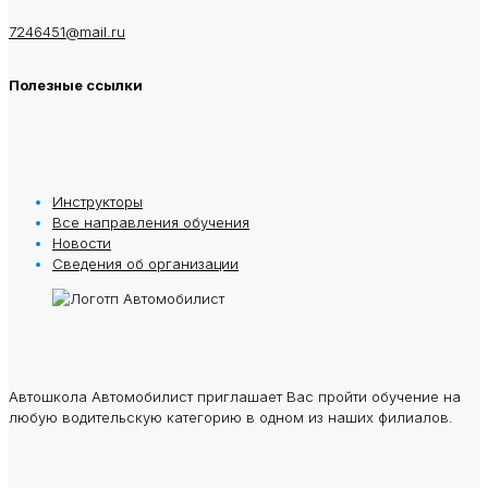
7246451@mail.ru
Полезные ссылки
Инструкторы
Все направления обучения
Новости
Сведения oб oрганизации
Автошкола Автомобилист приглашает Вас пройти обучение на
любую водительскую категорию в одном из наших филиалов.