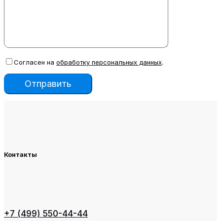
Согласен на
обработку персональных данных
.
Контакты
+7 (499) 550-44-44