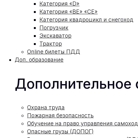
Категория «D»
Категория «ВЕ» «СЕ»
Категория квадроцикл и снегоход
Погрузчик
Экскаватор
Трактор
Online билеты ПДД
Доп. образование
Дополнительное 
Охрана труда
Пожарная безопасность
Обучение на право управления самох
Опасные грузы (ДОПОГ)