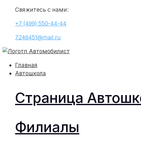
Свяжитесь с нами:
+7 (499) 550-44-44
7246451@mail.ru
Главная
Автошкола
Страница Автош
Филиалы