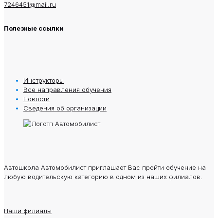
7246451@mail.ru
Полезные ссылки
Инструкторы
Все направления обучения
Новости
Сведения oб oрганизации
Автошкола Автомобилист приглашает Вас пройти обучение на
любую водительскую категорию в одном из наших филиалов.
Наши филиалы