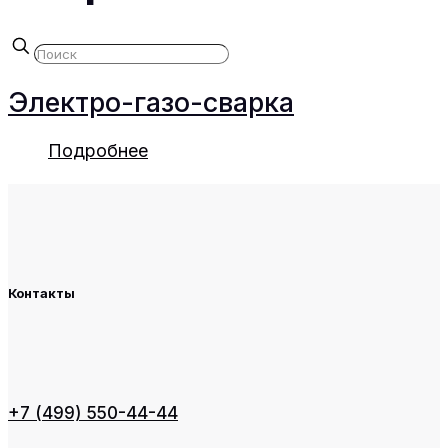
Электро-газо-сварка
Подробнее
Контакты
+7 (499) 550-44-44