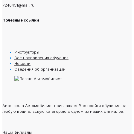
7246451@mail.ru
Полезные ссылки
Инструкторы
Все направления обучения
Новости
Сведения oб oрганизации
Автошкола Автомобилист приглашает Вас пройти обучение на
любую водительскую категорию в одном из наших филиалов.
Наши филиалы