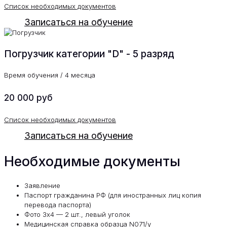
Список необходимых документов
Записаться на обучение
Погрузчик категории "D" - 5 разряд
Время обучения / 4 месяца
20 000 руб
Список необходимых документов
Записаться на обучение
Необходимые документы
Заявление
Паспорт гражданина РФ (для иностранных лиц копия
перевода паспорта)
Фото 3х4 — 2 шт., левый уголок
Медицинская справка образца N071/y