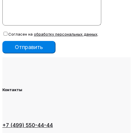
Согласен на
обработку персональных данных
.
Контакты
+7 (499) 550-44-44