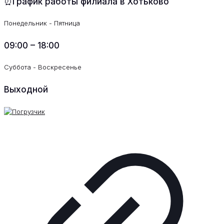
⏰График работы филиала в Хотьково
Понедельник - Пятница
09:00 – 18:00
Суббота - Воскресенье
Выходной