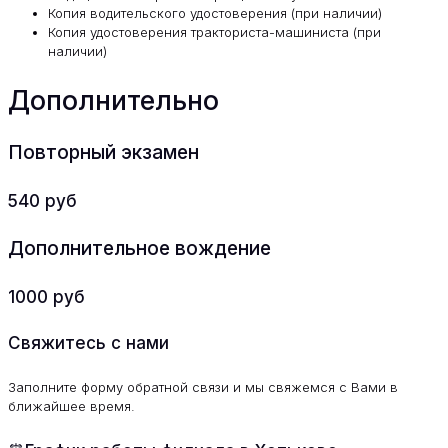
Копия водительского удостоверения (при наличии)
Копия удостоверения тракториста-машиниста (при
наличии)
Дополнительно
Повторный экзамен
540 руб
Дополнительное вождение
1000 руб
Свяжитесь с нами
Заполните форму обратной связи и мы свяжемся с Вами в
ближайшее время.