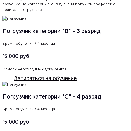
обучение на категории "B", "C", "D". И получить профессию
водителя погрузчика.
Погрузчик категории "В" - 3 разряд
Время обучения / 4 месяца
15 000 руб
Список необходимых документов
Записаться на обучение
Погрузчик категории "С" - 4 разряд
Время обучения / 4 месяца
15 000 руб