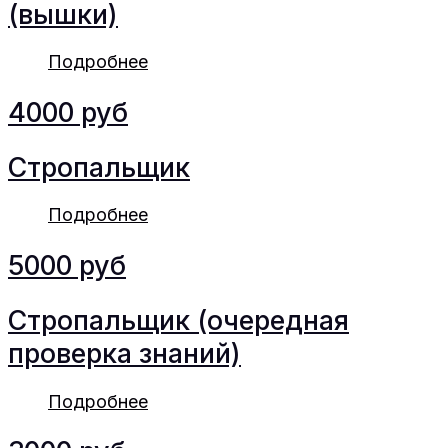
(вышки)
Подробнее
4000 руб
Стропальщик
Подробнее
5000 руб
Стропальщик (очередная
проверка знаний)
Подробнее