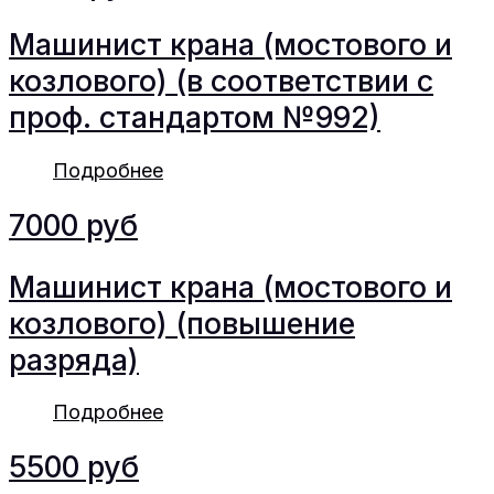
Машинист крана (мостового и
козлового) (в соответствии с
проф. стандартом №992)
Подробнее
7000 руб
Машинист крана (мостового и
козлового) (повышение
разряда)
Подробнее
5500 руб