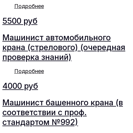
Подробнее
5500 руб
Машинист автомобильного
крана (стрелового) (очередная
проверка знаний)
Подробнее
4000 руб
Машинист башенного крана (в
соответствии с проф.
стандартом №992)