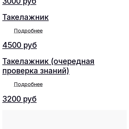
3000 руб
Такелажник
Подробнее
4500 руб
Такелажник (очередная
проверка знаний)
Подробнее
3200 руб