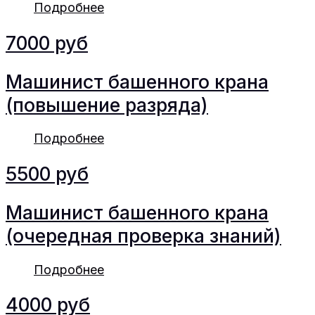
Подробнее
7000 руб
Машинист башенного крана
(повышение разряда)
Подробнее
5500 руб
Машинист башенного крана
(очередная проверка знаний)
Подробнее
4000 руб