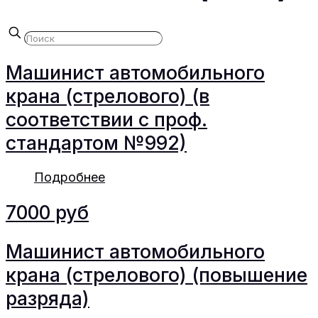
Машинист автомобильного
крана (стрелового) (в
соответствии с проф.
стандартом №992)
Подробнее
7000 руб
Машинист автомобильного
крана (стрелового) (повышение
разряда)