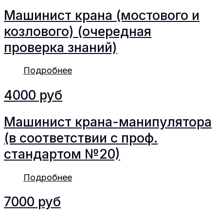
Машинист крана (мостового и
козлового) (очередная
проверка знаний)
Подробнее
4000 руб
Машинист крана-манипулятора
(в соответствии с проф.
стандартом №20)
Подробнее
7000 руб