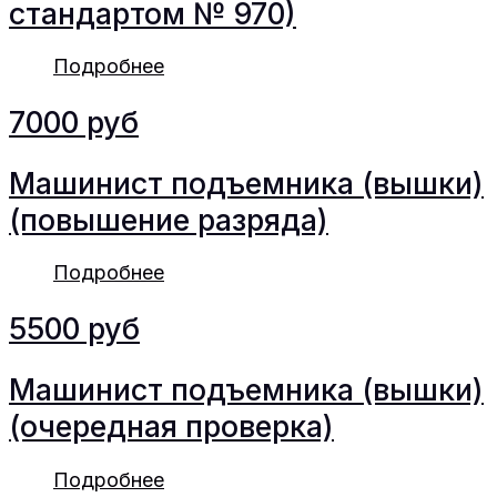
стандартом № 970)
Подробнее
7000 руб
Машинист подъемника (вышки)
(повышение разряда)
Подробнее
5500 руб
Машинист подъемника (вышки)
(очередная проверка)
Подробнее