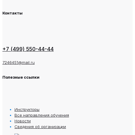
Контакты
+7 (499) 550-44-44
7246451@mail.ru
Полезные ссылки
Инструкторы
Все направления обучения
Новости
Сведения oб oрганизации