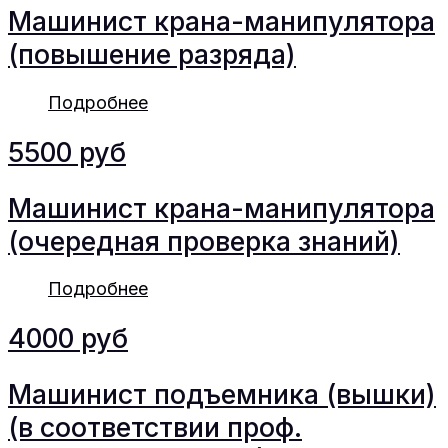
Машинист крана-манипулятора
(повышение разряда)
Подробнее
5500 руб
Машинист крана-манипулятора
(очередная проверка знаний)
Подробнее
4000 руб
Машинист подъемника (вышки)
(в соответствии проф.