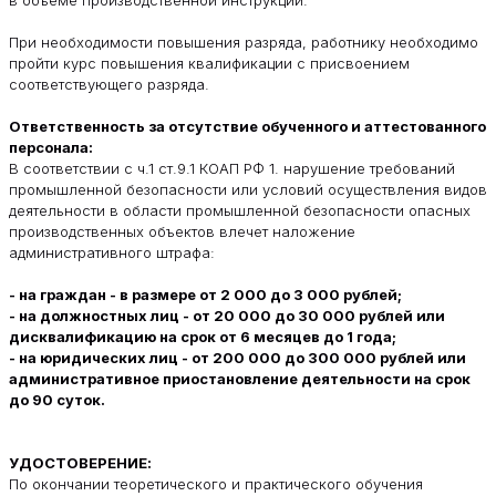
При необходимости повышения разряда, работнику необходимо
пройти курс повышения квалификации с присвоением
соответствующего разряда.
Ответственность за отсутствие обученного и аттестованного
персонала:
В соответствии с ч.1 ст.9.1 КОАП РФ 1. нарушение требований
промышленной безопасности или условий осуществления видов
деятельности в области промышленной безопасности опасных
производственных объектов влечет наложение
административного штрафа:
- на граждан - в размере от 2 000 до 3 000 рублей;
- на должностных лиц - от 20 000 до 30 000 рублей или
дисквалификацию на срок от 6 месяцев до 1 года;
- на юридических лиц - от 200 000 до 300 000 рублей или
административное приостановление деятельности на срок
до 90 суток.
УДОСТОВЕРЕНИЕ:
По окончании теоретического и практического обучения