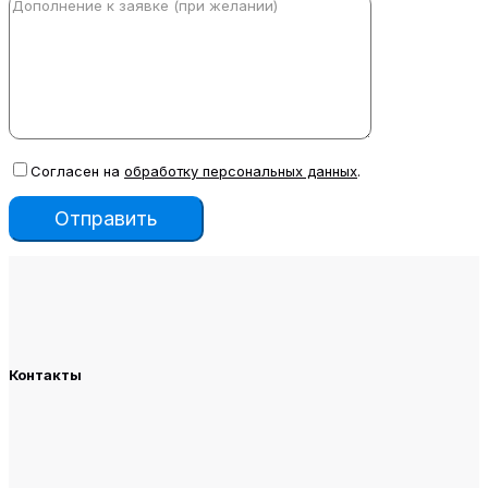
Согласен на
обработку персональных данных
.
Контакты