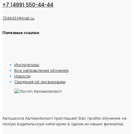
+7 (499) 550-44-44
7246451@mail.ru
Полезные ссылки
Инструкторы
Все направления обучения
Новости
Сведения oб oрганизации
Автошкола Автомобилист приглашает Вас пройти обучение на
любую водительскую категорию в одном из наших филиалов.