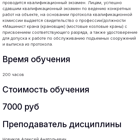
проводится квалификационный экзамен. Лицам, успешно
сдавшим квалификационный экзамен по ведению конкретных
работ на объекте, на основании протокола квалификационной
комиссии выдается свидетельство о профессии/должности
«Машинист крана (крановщик) (мостовые козловые краны) с
присвоением соответствующего разряда, а также удостоверение
для допуска к работе по обслуживанию подъемных сооружений
и выписка из протокола.
Время обучения
200 часов
Стоимость обучения
7000 руб
Преподаватель дисциплины
Новиков Алексей Анатольевич