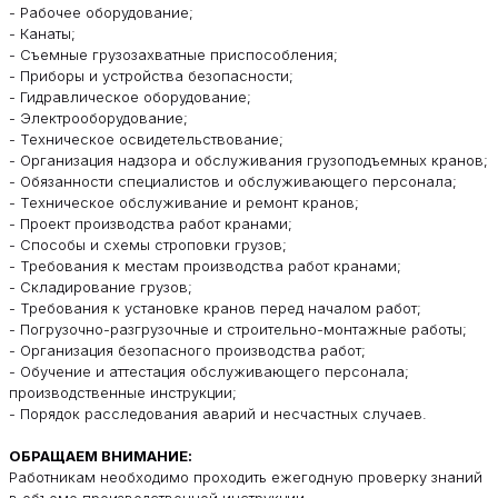
- Рабочее оборудование;
- Канаты;
- Съемные грузозахватные приспособления;
- Приборы и устройства безопасности;
- Гидравлическое оборудование;
- Электрооборудование;
- Техническое освидетельствование;
- Организация надзора и обслуживания грузоподъемных кранов;
- Обязанности специалистов и обслуживающего персонала;
- Техническое обслуживание и ремонт кранов;
- Проект производства работ кранами;
- Способы и схемы строповки грузов;
- Требования к местам производства работ кранами;
- Складирование грузов;
- Требования к установке кранов перед началом работ;
- Погрузочно-разгрузочные и строительно-монтажные работы;
- Организация безопасного производства работ;
- Обучение и аттестация обслуживающего персонала;
производственные инструкции;
- Порядок расследования аварий и несчастных случаев.
ОБРАЩАЕМ ВНИМАНИЕ:
Работникам необходимо проходить ежегодную проверку знаний
в объеме производственной инструкции.