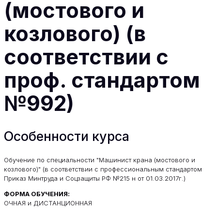
(мостового и
козлового) (в
соответствии с
проф. стандартом
№992)
Особенности курса
Обучение по специальности "Машинист крана (мостового и
козлового)" (в соответствии с профессиональным стандартом
Приказ Минтруда и Соцзащиты РФ №215 н от 01.03.2017г.)
ФОРМА ОБУЧЕНИЯ:
ОЧНАЯ и ДИСТАНЦИОННАЯ