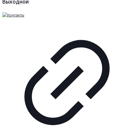
Выходной