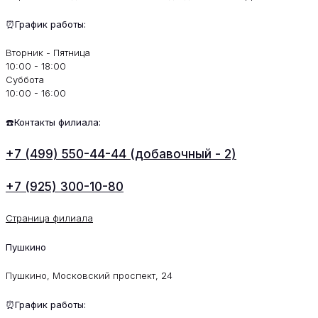
⏰График работы:
Вторник - Пятница
10:00 - 18:00
Суббота
10:00 - 16:00
☎️Контакты филиала:
+7 (499) 550-44-44 (добавочный - 2)
+7 (925) 300-10-80
Страница филиала
Пушкино
Пушкино, Московский проспект, 24
⏰График работы: