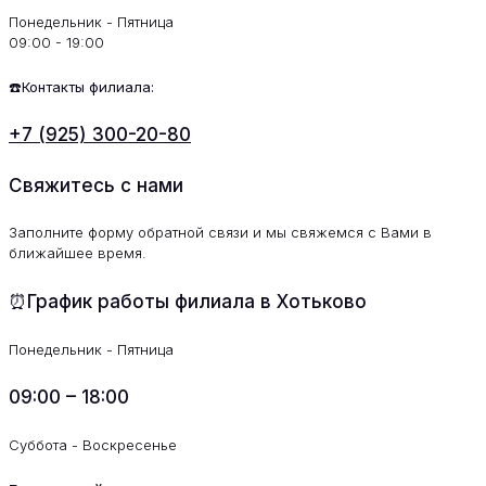
Понедельник - Пятница
09:00 - 19:00
☎️Контакты филиала:
+7 (925) 300-20-80
Свяжитесь с нами
Заполните форму обратной связи и мы свяжемся с Вами в
ближайшее время.
⏰График работы филиала в Хотьково
Понедельник - Пятница
09:00 – 18:00
Суббота - Воскресенье