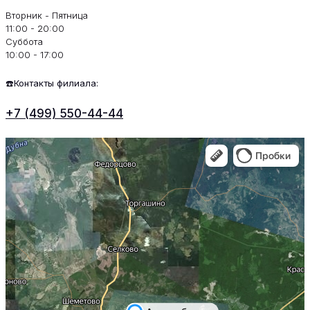
Вторник - Пятница
11:00 - 20:00
Суббота
10:00 - 17:00
☎️Контакты филиала:
+7 (499) 550-44-44