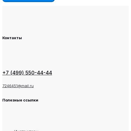
Контакты
+7 (499) 550-44-44
7246451@mail.ru
Полезные ссылки