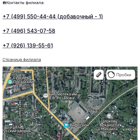
☎️Контакты филиала:
+7 (499) 550-44-44 (добавочный - 1)
+7 (496) 543-07-58
+7 (926) 139-55-61
Страница филиала