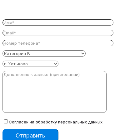
Согласен на
обработку персональных данных
.