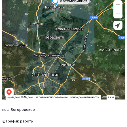
пос. Богородское
⏰График работы: