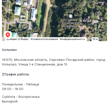
Хотьково
141370, Московская область, Сергиево-Посадский район, город
Хотьково, Улица 1-я Станционная, дом 13
⏰График работы:
Понедельник - Пятница
09:00 - 18:00
Суббота - Воскресенье
Выходной