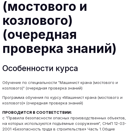
(мостового и
козлового)
(очередная
проверка знаний)
Особенности курса
Обучение по специальности "Машинист крана (мостового и
козлового)" (очередная проверка знаний)
Программа обучения по курсу «Машинист крана (мостового и
козлового)» (очередная проверка знаний)
ПРОВОДИТСЯ В СООТВЕТСТВИИ:
с "Правила безопасности опасных производственных объектов,
на которых используются подъёмные сооружения", СНиП 12-03-
2001 «Безопасность труда в строительстве» Часть 1.Общие