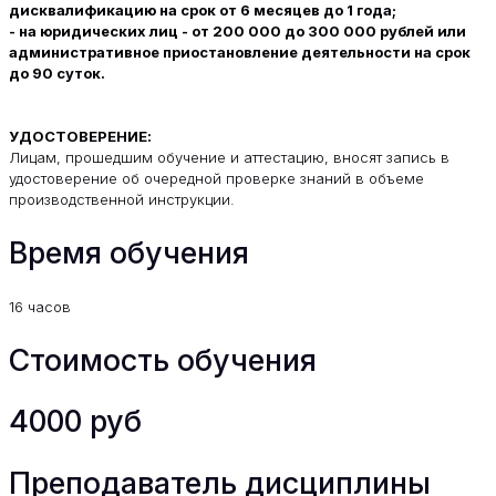
дисквалификацию на срок от 6 месяцев до 1 года;
- на юридических лиц - от 200 000 до 300 000 рублей или
административное приостановление деятельности на срок
до 90 суток.
УДОСТОВЕРЕНИЕ:
Лицам, прошедшим обучение и аттестацию, вносят запись в
удостоверение об очередной проверке знаний в объеме
производственной инструкции.
Время обучения
16 часов
Стоимость обучения
4000 руб
Преподаватель дисциплины