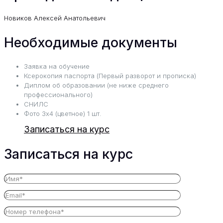
Новиков Алексей Анатольевич
Необходимые документы
Заявка на обучение
Ксерокопия паспорта (Первый разворот и прописка)
Диплом об образовании (не ниже среднего
профессионального)
СНИЛС
Фото 3х4 (цветное) 1 шт.
Записаться на курс
Записаться на курс