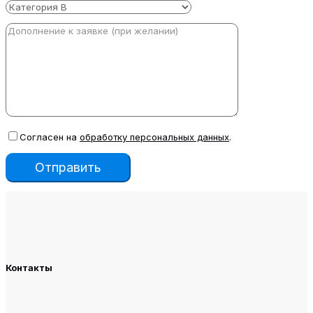
Согласен на
обработку персональных данных
.
Контакты