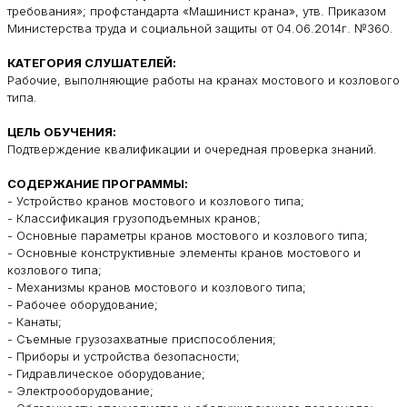
требования»; профстандарта «Машинист крана», утв. Приказом
Министерства труда и социальной защиты от 04.06.2014г. №360.
КАТЕГОРИЯ СЛУШАТЕЛЕЙ:
Рабочие, выполняющие работы на кранах мостового и козлового
типа.
ЦЕЛЬ ОБУЧЕНИЯ:
Подтверждение квалификации и очередная проверка знаний.
СОДЕРЖАНИЕ ПРОГРАММЫ:
- Устройство кранов мостового и козлового типа;
- Классификация грузоподъемных кранов;
- Основные параметры кранов мостового и козлового типа;
- Основные конструктивные элементы кранов мостового и
козлового типа;
- Механизмы кранов мостового и козлового типа;
- Рабочее оборудование;
- Канаты;
- Съемные грузозахватные приспособления;
- Приборы и устройства безопасности;
- Гидравлическое оборудование;
- Электрооборудование;