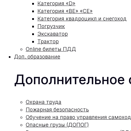
Категория «D»
Категория «ВЕ» «СЕ»
Категория квадроцикл и снегоход
Погрузчик
Экскаватор
Трактор
Online билеты ПДД
Доп. образование
Дополнительное 
Охрана труда
Пожарная безопасность
Обучение на право управления самох
Опасные грузы (ДОПОГ)