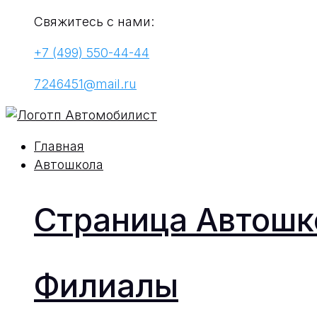
Свяжитесь с нами:
+7 (499) 550-44-44
7246451@mail.ru
Главная
Автошкола
Страница Автош
Филиалы