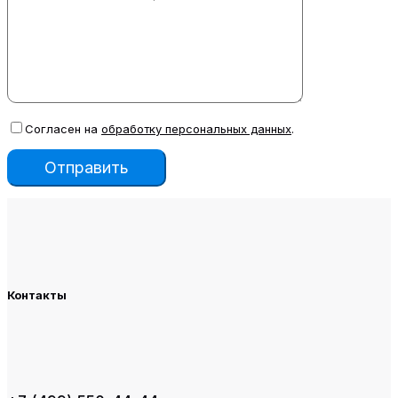
Согласен на
обработку персональных данных
.
Контакты