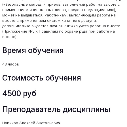
(«Безопасные методы и приемы выполнения работ на высоте с
применением инвентарных лесов, средств подмащивания»),
может не выдаваться. Работникам, выполняющим работы на
высоте с применением систем канатного доступа,
дополнительно выдается личная книжка учёта работ на высоте
(Приложение №5 к Правилам по охране руда при работе на
высоте).
Время обучения
48 часов
Стоимость обучения
4500 руб
Преподаватель дисциплины
Новиков Алексей Анатольевич