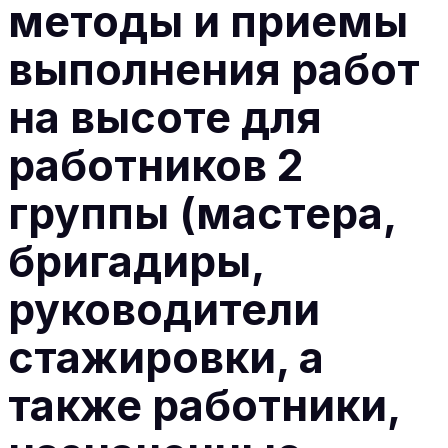
методы и приемы
выполнения работ
на высоте для
работников 2
группы (мастера,
бригадиры,
руководители
стажировки, а
также работники,