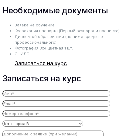
Необходимые документы
Заявка на обучение
Ксерокопия паспорта (Первый разворот и прописка)
Диплом об образовании (не ниже среднего
профессионального)
Фотография 3х4 цветная 1 шт.
СНИЛС
Записаться на курс
Записаться на курс