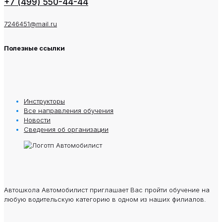
+7 (499) 550-44-44
7246451@mail.ru
Полезные ссылки
Инструкторы
Все направления обучения
Новости
Сведения oб oрганизации
Автошкола Автомобилист приглашает Вас пройти обучение на
любую водительскую категорию в одном из наших филиалов.