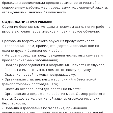
браковки и сертификации средств защиты, организацией и
содержанием рабочих мест; средствами коллективной защиты,
ограждениями, знаками безопасности.
СОДЕРЖАНИЕ ПРОГРАММЫ:
Обучение безопасным методам и приемам выполнения работ на
высоте включает теоретическое и практическое обучение.
Программа теоретического обучения предусматривает:
- Требования норм, правил, стандартов и регламентов по
охране труда и безопасности работ;
- Методы и средства предупреждения несчастных случаев и
профессиональных заболеваний;
- Порядок расследования и оформления несчастных случаев;
- Работы на высоте, выполняемые по наряду-допуску;
- Оказание первой помощи пострадавшему;
- Организация спасательных мероприятий и безопасной
транспортировки пострадавшего;
- Система безопасности для работы на высоте;
- Организация и содержание рабочих мест. Осмотр рабочего
места. Средства коллективной защиты, ограждения, знаки
безопасности;
- Правила и требования пользования, применения,
эксплуатации, выдачи, ухода, хранения, осмотра, испытаний,