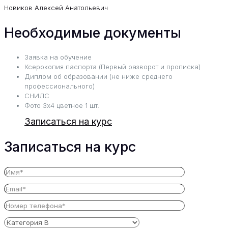
Новиков Алексей Анатольевич
Необходимые документы
Заявка на обучение
Ксерокопия паспорта (Первый разворот и прописка)
Диплом об образовании (не ниже среднего
профессионального)
СНИЛС
Фото 3х4 цветное 1 шт.
Записаться на курс
Записаться на курс