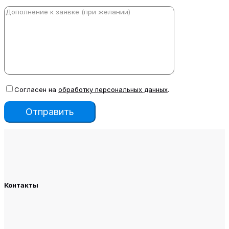
Согласен на
обработку персональных данных
.
Контакты