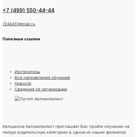
+7 (499) 550-44-44
7246451@mail.ru
Полезные ссылки
Инструкторы
Все направления обучения
Новости
Сведения oб oрганизации
Автошкола Автомобилист приглашает Вас пройти обучение на
любую водительскую категорию в одном из наших филиалов.