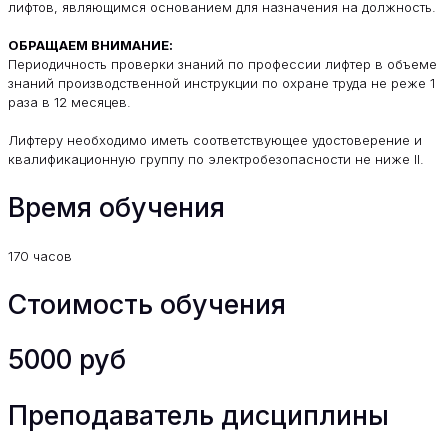
лифтов, являющимся основанием для назначения на должность.
ОБРАЩАЕМ ВНИМАНИЕ:
Периодичность проверки знаний по профессии лифтер в объеме
знаний производственной инструкции по охране труда не реже 1
раза в 12 месяцев.
Лифтеру необходимо иметь соответствующее удостоверение и
квалификационную группу по электробезопасности не ниже II.
Время обучения
170 часов
Стоимость обучения
5000 руб
Преподаватель дисциплины