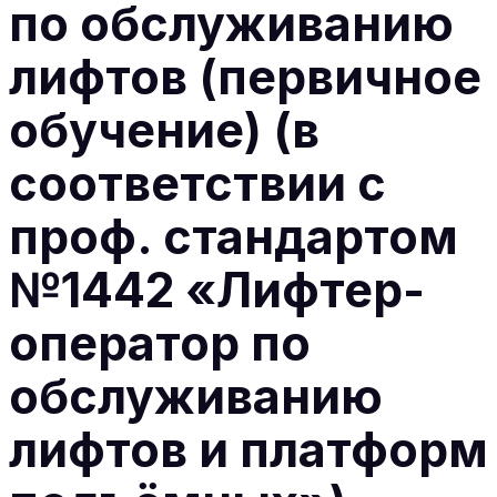
по обслуживанию
лифтов (первичное
обучение) (в
соответствии с
проф. стандартом
№1442 «Лифтер-
оператор по
обслуживанию
лифтов и платформ