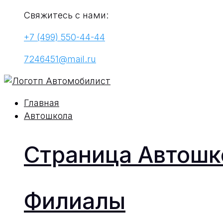
Свяжитесь с нами:
+7 (499) 550-44-44
7246451@mail.ru
Главная
Автошкола
Страница Автош
Филиалы