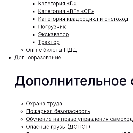
Категория «D»
Категория «ВЕ» «СЕ»
Категория квадроцикл и снегоход
Погрузчик
Экскаватор
Трактор
Online билеты ПДД
Доп. образование
Дополнительное 
Охрана труда
Пожарная безопасность
Обучение на право управления самох
Опасные грузы (ДОПОГ)