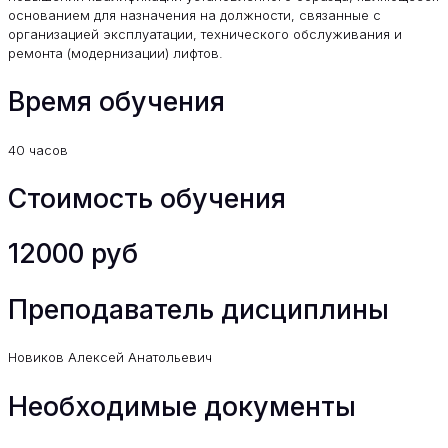
основанием для назначения на должности, связанные с
организацией эксплуатации, технического обслуживания и
ремонта (модернизации) лифтов.
Время обучения
40 часов
Стоимость обучения
12000 руб
Преподаватель дисциплины
Новиков Алексей Анатольевич
Необходимые документы