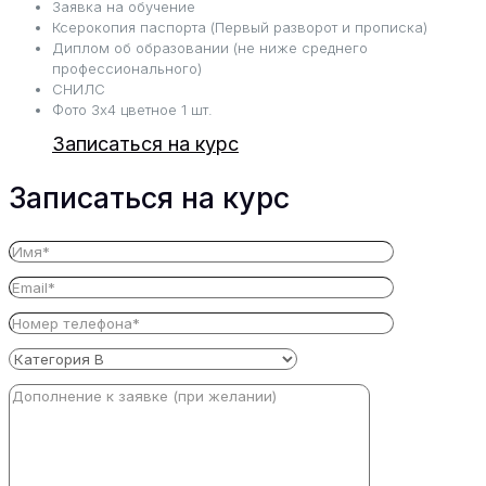
Заявка на обучение
Ксерокопия паспорта (Первый разворот и прописка)
Диплом об образовании (не ниже среднего
профессионального)
СНИЛС
Фото 3х4 цветное 1 шт.
Записаться на курс
Записаться на курс