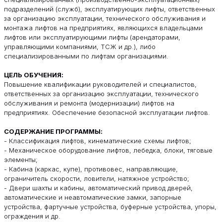
подразделений (служб), эксплуатирующих лифты, ответственных
за организацию эксплуатации, технического обслуживания и
монтажа лифтов на предприятиях, являющихся владельцами
лифтов или эксплуатирующими лифты (арендаторами,
управляющими компаниями, ТСЖ и др.), либо
специализированными по лифтам организациями.
ЦЕЛЬ ОБУЧЕНИЯ:
Повышение квалификации руководителей и специалистов,
ответственных за организацию эксплуатации, технического
обслуживания и ремонта (модернизации) лифтов на
предприятиях. Обеспечение безопасной эксплуатации лифтов.
СОДЕРЖАНИЕ ПРОГРАММЫ:
- Классификация лифтов, кинематические схемы лифтов;
- Механическое оборудование лифтов, лебедка, блоки, тяговые
элементы;
- Кабина (каркас, купе), противовес, направляющие,
ограничитель скорости, ловители, натяжное устройство;
- Двери шахты и кабины, автоматический привод дверей,
автоматические и неавтоматические замки, запорные
устройства, фартучные устройства, буферные устройства, упоры,
ограждения и др.