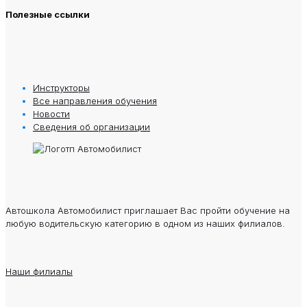
Полезные ссылки
Инструкторы
Все направления обучения
Новости
Сведения oб oрганизации
Автошкола Автомобилист приглашает Вас пройти обучение на
любую водительскую категорию в одном из наших филиалов.
Наши филиалы