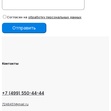
Согласен на
обработку персональных данных
.
Контакты
+7 (499) 550-44-44
7246451@mail.ru