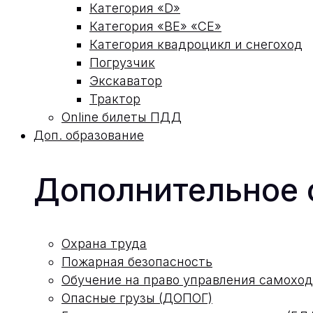
Категория «D»
Категория «ВЕ» «СЕ»
Категория квадроцикл и снегоход
Погрузчик
Экскаватор
Трактор
Online билеты ПДД
Доп. образование
Дополнительное 
Охрана труда
Пожарная безопасность
Обучение на право управления самох
Опасные грузы (ДОПОГ)