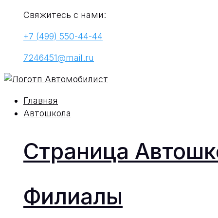
Свяжитесь с нами:
+7 (499) 550-44-44
7246451@mail.ru
Главная
Автошкола
Страница Автош
Филиалы