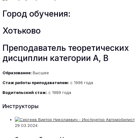
Город обучения:
Хотьково
Преподаватель теоретических
дисциплин категории А, В
Образование:
Высшее
Стаж работы преподавателем:
с 1996 года
Водительский стаж:
с 1989 года
Инструкторы
29.03.2024