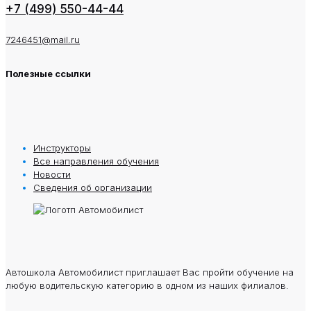
+7 (499) 550-44-44
7246451@mail.ru
Полезные ссылки
Инструкторы
Все направления обучения
Новости
Сведения oб oрганизации
Автошкола Автомобилист приглашает Вас пройти обучение на
любую водительскую категорию в одном из наших филиалов.