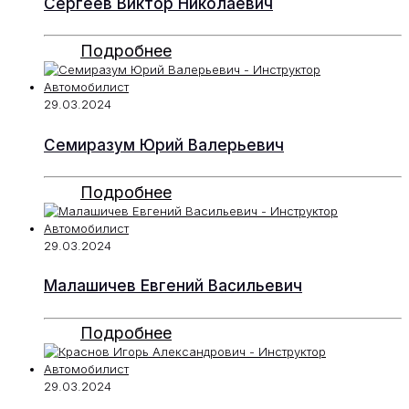
Сергеев Виктор Николаевич
Подробнее
29.03.2024
Семиразум Юрий Валерьевич
Подробнее
29.03.2024
Малашичев Евгений Васильевич
Подробнее
29.03.2024