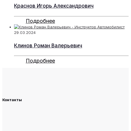
Краснов Игорь Александрович
Подробнее
29.03.2024
Клинов Роман Валерьевич
Подробнее
Контакты